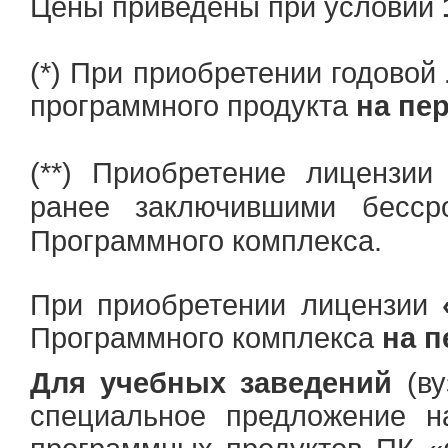
Цены приведены при условии
(*) При приобретении годовой
программного продукта
на пе
риобретение лицензии
(**) П
ранее заключившими бесср
Программного комплекса
.
При приобретении лицензии
Программного комплекса
на п
Для учебных заведений
(ву
специальное предложение н