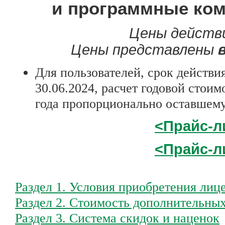
и программные ком
Цены дейст
Цены представлены
Для пользователей, срок действи
30.06.2024, расчет годовой стои
года пропорционально оставшемус
<Прайс-ли
<Прайс-ли
Раздел 1. Условия приобретения лиц
Раздел 2. Стоимость дополнительных
Раздел 3. Система скидок и наценок