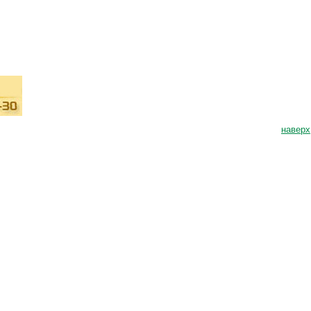
наверх