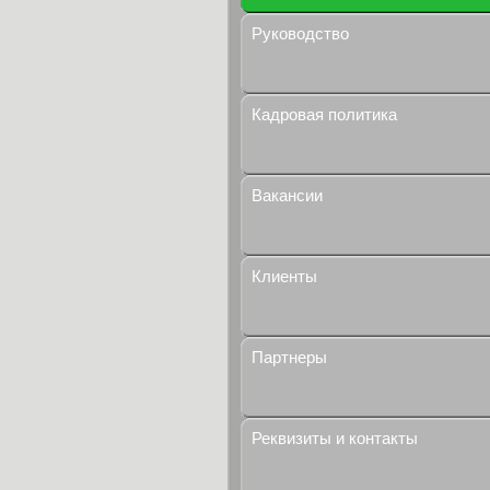
Руководство
Кадровая политика
Вакансии
Клиенты
Партнеры
Реквизиты и контакты