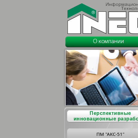
Перспективные
инновационные разраб
ПМ "АКС-51"