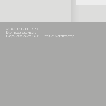
© 2025 ООО ИНЭК-ИТ
Все права защищены
Разработка сайта на 1С-Битрикс: Максимастер