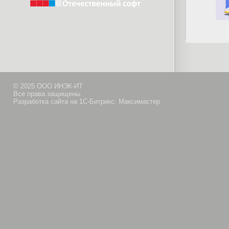
© 2025 ООО ИНЭК-ИТ
Все права защищены
Разработка сайта на 1С-Битрикс: Максимастер