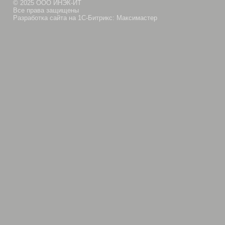
© 2025 ООО ИНЭК-ИТ
Все права защищены
Разработка сайта на 1С-Битрикс: Максимастер