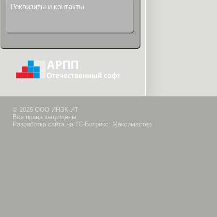
Реквизиты и контакты
© 2025 ООО ИНЭК-ИТ
Все права защищены
Разработка сайта на 1С-Битрикс: Максимастер