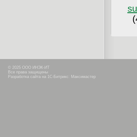
su
(
© 2025 ООО ИНЭК-ИТ
Все права защищены
Разработка сайта на 1С-Битрикс: Максимастер